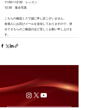
11:00〜12:30　レッスン
12:30　集合写真
こちらの確認ミスで誠に申し訳ございません。
各個人にお詫びメールを送信しておりますので、併
せてそちらのご確認のほど宜しくお願い申し上げま
す。