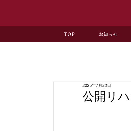
TOP
お知らせ
2025年7月22日
公開リハ