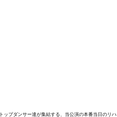
！
トップダンサー達が集結する、当公演の本番当日のリハ