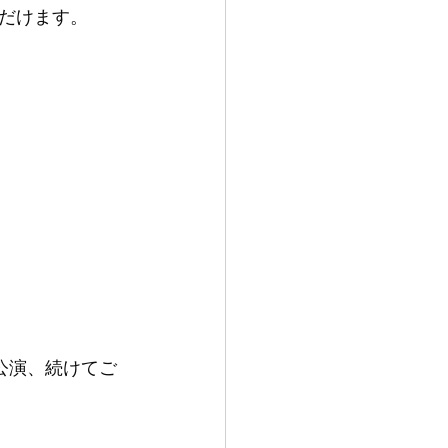
だけます。
ル公演、続けてご