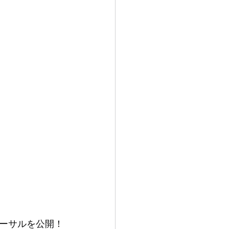
ーサルを公開！