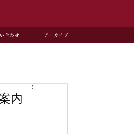
い合わせ
アーカイブ
案内