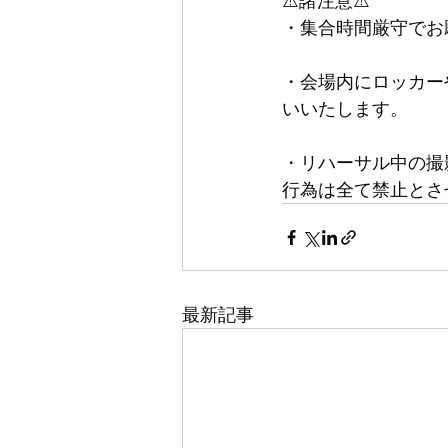
⚠️諸注意⚠️
・集合時間厳守でお
・会場内にロッカー
いいたします。
・リハーサル中の撮
行為は全て禁止とさ
最新記事