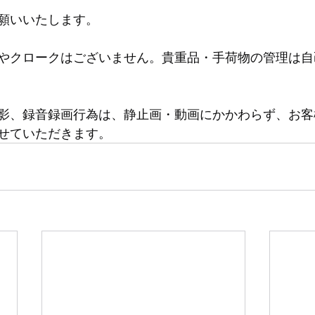
願いいたします。
やクロークはございません。貴重品・手荷物の管理は自
影、録音録画行為は、静止画・動画にかかわらず、お客
せていただきます。