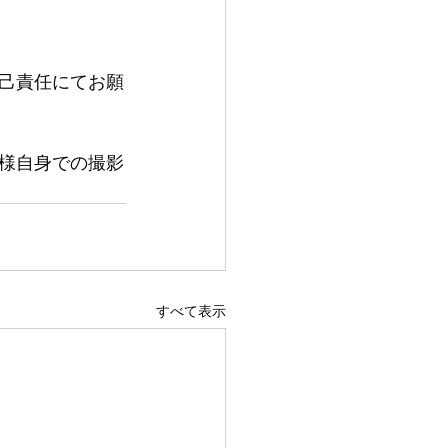
己責任にてお願
様自身での撮影
すべて表示