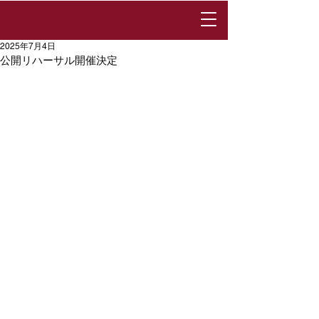
2025年7月4日
公開リハーサル開催決定