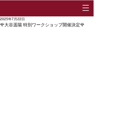
2025年7月22日
🌹大谷遥陽 特別ワークショップ開催決定🌹