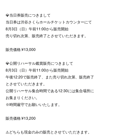
💎当日券販売につきまして
当日券は渋谷さくらホールチケットカウンターにて
8月3日（日）午前11:00から販売開始
売り切れ次第、販売終了とさせていただきます。
販売価格:¥13,000
💎公開リハーサル鑑賞販売につきまして
8月3日（日）午前11:00から販売開始
午後12:20で販売終了、また売り切れ次第、販売終了
とさせていただきます。
公開リハーサル集合時間である12:30には集合場所に
お集まりください。
※時間厳守でお願いいたします。
販売価格:¥13,200
⚠️どちらも現金のみの販売とさせていただきます。