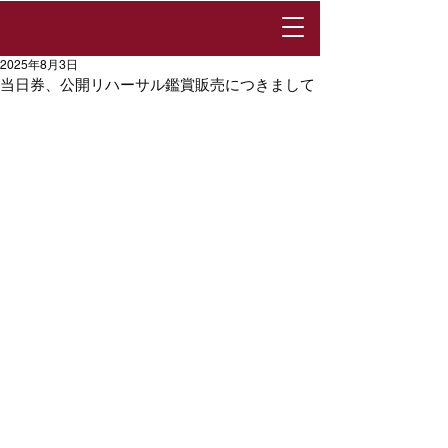
2025年8月3日
当日券、公開リハーサル鑑賞販売につきまして