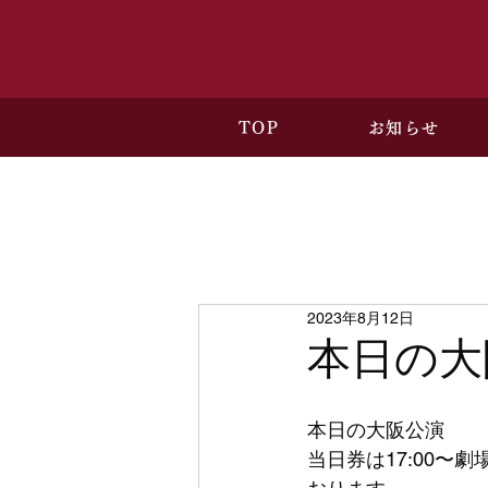
TOP
お知らせ
2023年8月12日
本日の大
本日の大阪公演
当日券は17:00