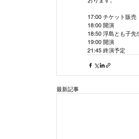
おります。
17:00 チケット販売
18:00 開演
18:50 浮島とも子先
19:00 開演
21:45 終演予定
最新記事