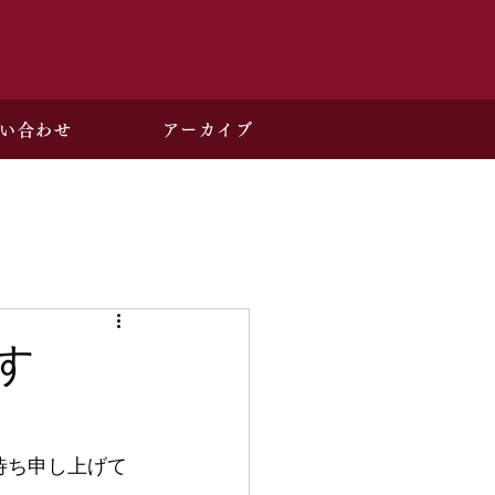
い合わせ
アーカイブ
す
待ち申し上げて