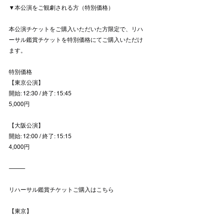
▼本公演をご観劇される方（特別価格）
本公演チケットをご購入いただいた方限定で、リハ
ーサル鑑賞チケットを特別価格にてご購入いただけ
ます。
特別価格
【東京公演】
開始: 12:30 / 終了: 15:45
5,000円
【大阪公演】
開始: 12:00 / 終了: 15:15
4,000円
⸻
リハーサル鑑賞チケットご購入はこちら
【東京】