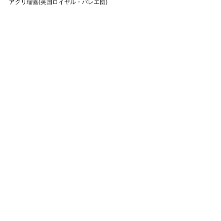
アクリ瑠嘉(英国ロイヤル・バレエ団)
森岡恋(谷桃子バレエ団)
森脇崇行(谷桃子バレエ団)
葉安那(チェコ国立ブルノバレエ団)
磯村凛(ブルノ国立バレエ団)
ビクター・カイシェタ(オランダ国立バレエ団)