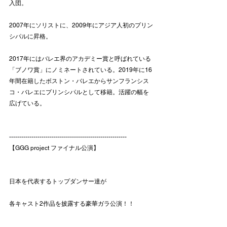
入団。
2007年にソリストに、2009年にアジア人初のプリン
シパルに昇格。
2017年にはバレエ界のアカデミー賞と呼ばれている
「ブノワ賞」にノミネートされている。2019年に16
年間在籍したボストン・バレエからサンフランシス
コ・バレエにプリンシパルとして移籍。活躍の幅を
広げている。
----------------------------------------------------------
【GGG project ファイナル公演】
日本を代表するトップダンサー達が
各キャスト2作品を披露する豪華ガラ公演！！